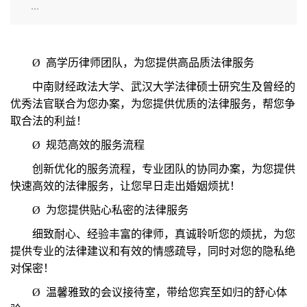
...
Ø
高学历律师团队，为您提供高品质法律服务
中南财经政法大学、武汉大学法律硕士研究生及曾经的
优秀法官联合为您办案，为您提供优质的法律服务，帮您争
取合法的利益！
Ø
规范高效的服务流程
创新优化的服务流程，专业团队的协同办案，为您提供
快速高效的法律服务，让您早日走出婚姻烦扰！
Ø
为您提供贴心私密的法律服务
细致耐心、经验丰富的律师，真诚聆听您的烦扰，为您
提供专业的法律建议和有效的情感疏导，同时对您的隐私绝
对保密！
Ø
温馨雅致的会议接待室，带给您宾至如归的舒心体