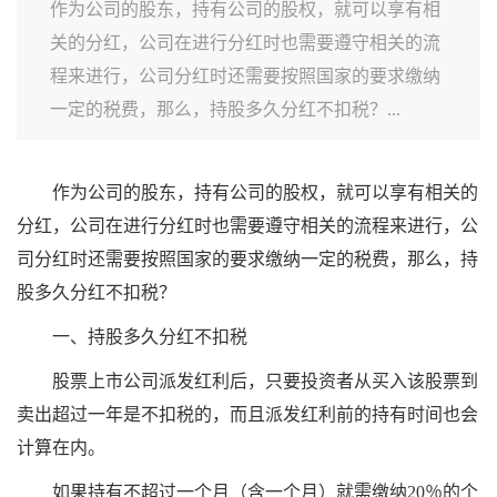
作为公司的股东，持有公司的股权，就可以享有相
关的分红，公司在进行分红时也需要遵守相关的流
程来进行，公司分红时还需要按照国家的要求缴纳
一定的税费，那么，持股多久分红不扣税？...
作为公司的股东，持有公司的股权，就可以享有相关的
分红，公司在进行分红时也需要遵守相关的流程来进行，公
司分红时还需要按照国家的要求缴纳一定的税费，那么，持
股多久分红不扣税？
一、持股多久分红不扣税
股票上市公司派发红利后，只要投资者从买入该股票到
卖出超过一年是不扣税的，而且派发红利前的持有时间也会
计算在内。
如果持有不超过一个月（含一个月）就需缴纳20％的个