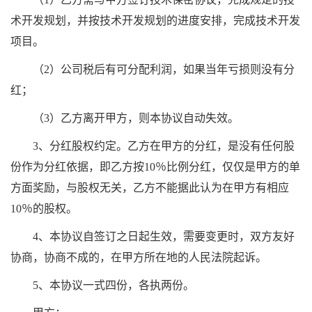
术开发规划，并按技术开发规划的进度安排，完成技术开发
项目。
（2）公司税后有可分配利润，如果当年亏损则没有分
红；
（3）乙方离开甲方，则本协议自动失效。
3、分红股权约定。乙方在甲方的分红，是没有任何股
份作为分红依据，即乙方按10％比例分红，仅仅是甲方的单
方面奖励，与股权无关，乙方不能据此认为在甲方有相应
10％的股权。
4、本协议自签订之日起生效，需要变更时，双方友好
协商，协商不成的，在甲方所在地的人民法院起诉。
5、本协议一式四份，各执两份。