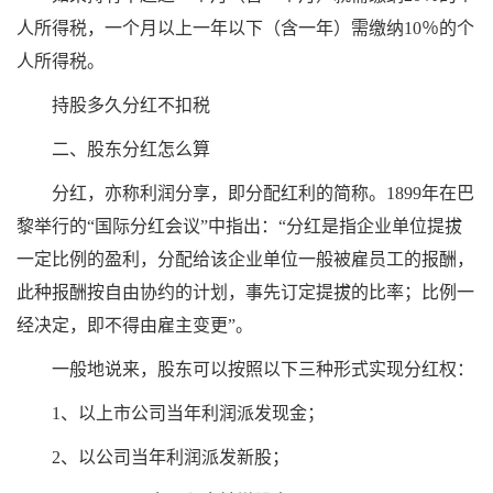
人所得税，一个月以上一年以下（含一年）需缴纳10％的个
人所得税。
持股多久分红不扣税
二、股东分红怎么算
分红，亦称利润分享，即分配红利的简称。1899年在巴
黎举行的“国际分红会议”中指出：“分红是指企业单位提拔
一定比例的盈利，分配给该企业单位一般被雇员工的报酬，
此种报酬按自由协约的计划，事先订定提拔的比率；比例一
经决定，即不得由雇主变更”。
一般地说来，股东可以按照以下三种形式实现分红权：
1、以上市公司当年利润派发现金；
2、以公司当年利润派发新股；