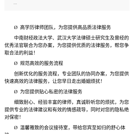
...
Ø
高学历律师团队，为您提供高品质法律服务
中南财经政法大学、武汉大学法律硕士研究生及曾经的
优秀法官联合为您办案，为您提供优质的法律服务，帮您争
取合法的利益！
Ø
规范高效的服务流程
创新优化的服务流程，专业团队的协同办案，为您提供
快速高效的法律服务，让您早日走出婚姻烦扰！
Ø
为您提供贴心私密的法律服务
细致耐心、经验丰富的律师，真诚聆听您的烦扰，为您
提供专业的法律建议和有效的情感疏导，同时对您的隐私绝
对保密！
Ø
温馨雅致的会议接待室，带给您宾至如归的舒心体