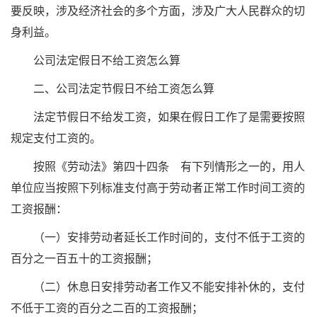
要反映，涉及经济社会的多个方面，涉及广大人民群众的切
身利益。
公司法定假日不给工资怎么算
二、公司法定节假日不给工资怎么算
法定节假日不给发工资，如果在假日工作了是需要按照
规定支付工资的。
按照《劳动法》第四十四条 有下列情形之一的，用人
单位应当按照下列标准支付高于劳动者正常工作时间工资的
工资报酬：
（一）安排劳动者延长工作时间的，支付不低于工资的
百分之一百五十的工资报酬；
（二）休息日安排劳动者工作又不能安排补休的，支付
不低于工资的百分之二百的工资报酬；