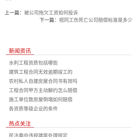
上一篇：
被公司拖欠工资如何投诉
下一篇：
视同工伤死亡公司赔偿标准是多少
新闻资讯
水利工程资质包括哪些
建筑工程合同无效逾期竣工的
农村私人自建房屋合同书有效吗
工程合同甲方主动解约怎么赔偿
施工单位致房屋倒塌如何赔偿
各资质等级企业的条件
热点关注
民法典中违规建筑处理规定