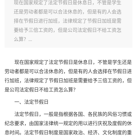
现在国家规定了法定节假日是休息日，不管是学生
还是劳动者都是可以合法休息的，但是有的人会选
择在节假日进行加班，法律规定了节假日加班是需
要给予三倍工资的，但是公司法定假日不给工资怎
么算？...
现在国家规定了法定节假日是休息日，不管是学生还是
劳动者都是可以合法休息的，但是有的人会选择在节假日进
行加班，法律规定了节假日加班是需要给予三倍工资的，但
是公司法定假日不给工资怎么算？
一、法定节假日
法定节假日，一般是指根据各国、各民族的风俗习惯或
纪念要求，由国家法律统一规定的用以进行庆祝及度假的休
息时间。法定节假日制度是国家政治、经济、文化制度的重